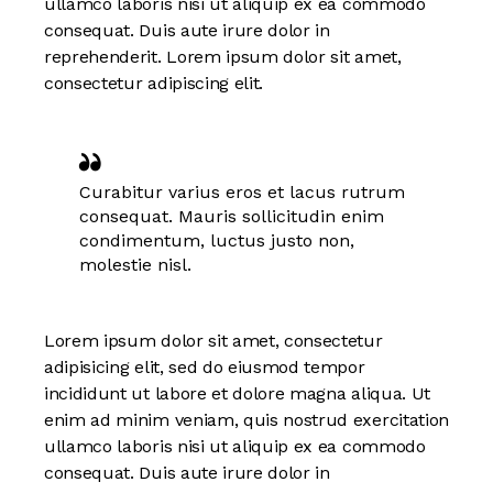
ullamco laboris nisi ut aliquip ex ea commodo
consequat. Duis aute irure dolor in
reprehenderit. Lorem ipsum dolor sit amet,
consectetur adipiscing elit.
Curabitur varius eros et lacus rutrum
consequat. Mauris sollicitudin enim
condimentum, luctus justo non,
molestie nisl.
Lorem ipsum dolor sit amet, consectetur
adipisicing elit, sed do eiusmod tempor
incididunt ut labore et dolore magna aliqua. Ut
enim ad minim veniam, quis nostrud exercitation
ullamco laboris nisi ut aliquip ex ea commodo
consequat. Duis aute irure dolor in