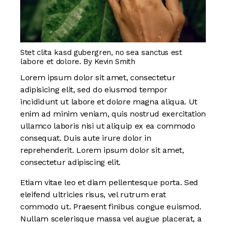
Stet clita kasd gubergren, no sea sanctus est
labore et dolore. By
Kevin Smith
Lorem ipsum dolor sit amet, consectetur
adipisicing elit, sed do eiusmod tempor
incididunt ut labore et dolore magna aliqua. Ut
enim ad minim veniam, quis nostrud exercitation
ullamco laboris nisi ut aliquip ex ea commodo
consequat. Duis aute irure dolor in
reprehenderit. Lorem ipsum dolor sit amet,
consectetur adipiscing elit.
Etiam vitae leo et diam pellentesque porta. Sed
eleifend ultricies risus, vel rutrum erat
commodo ut. Praesent finibus congue euismod.
Nullam scelerisque massa vel augue placerat, a