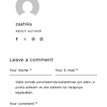
zaahika
ABOUT AUTHOR
Leave a comment
Daha sonraki yorumlarımda kullanılması için adım, e-
posta adresim ve site adresim bu tarayıcıya
kaydedilsin.