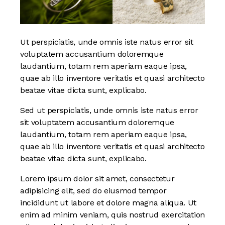
Ut perspiciatis, unde omnis iste natus error sit
voluptatem accusantium doloremque
laudantium, totam rem aperiam eaque ipsa,
quae ab illo inventore veritatis et quasi architecto
beatae vitae dicta sunt, explicabo.
Sed ut perspiciatis, unde omnis iste natus error
sit voluptatem accusantium doloremque
laudantium, totam rem aperiam eaque ipsa,
quae ab illo inventore veritatis et quasi architecto
beatae vitae dicta sunt, explicabo.
Lorem ipsum dolor sit amet, consectetur
adipisicing elit, sed do eiusmod tempor
incididunt ut labore et dolore magna aliqua. Ut
enim ad minim veniam, quis nostrud exercitation