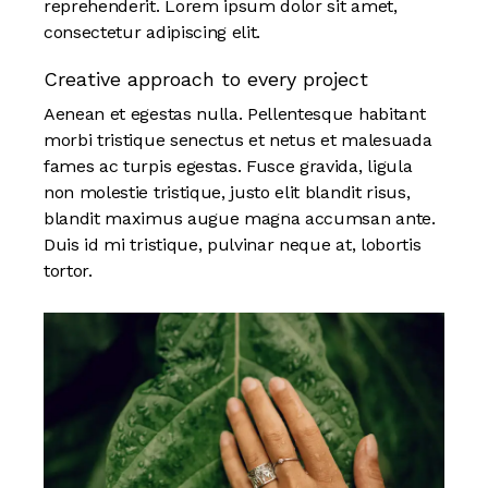
reprehenderit. Lorem ipsum dolor sit amet,
consectetur adipiscing elit.
Creative approach to every project
Aenean et egestas nulla. Pellentesque habitant
morbi tristique senectus et netus et malesuada
fames ac turpis egestas. Fusce gravida, ligula
non molestie tristique, justo elit blandit risus,
blandit maximus augue magna accumsan ante.
Duis id mi tristique, pulvinar neque at, lobortis
tortor.