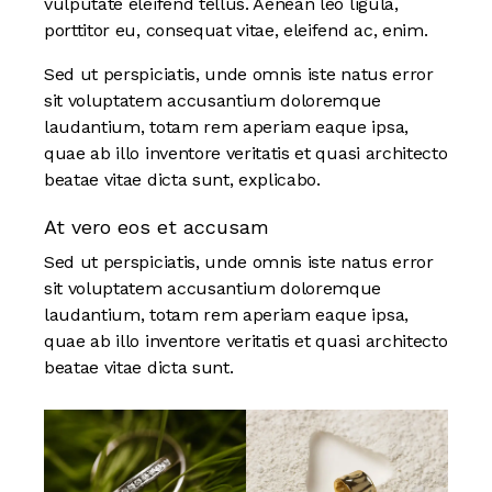
vulputate eleifend tellus. Aenean leo ligula,
porttitor eu, consequat vitae, eleifend ac, enim.
Sed ut perspiciatis, unde omnis iste natus error
sit voluptatem accusantium doloremque
laudantium, totam rem aperiam eaque ipsa,
quae ab illo inventore veritatis et quasi architecto
beatae vitae dicta sunt, explicabo.
At vero eos et accusam
Sed ut perspiciatis, unde omnis iste natus error
sit voluptatem accusantium doloremque
laudantium, totam rem aperiam eaque ipsa,
quae ab illo inventore veritatis et quasi architecto
beatae vitae dicta sunt.