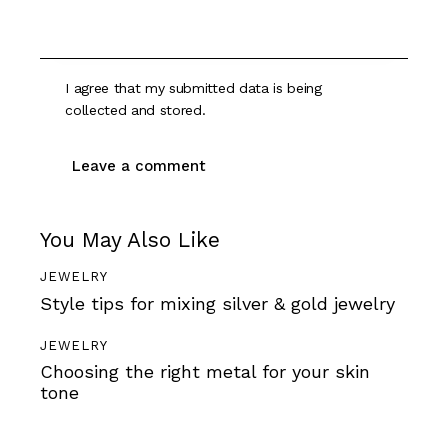
I agree that my submitted data is being
collected and stored
.
You May Also Like
JEWELRY
Style tips for mixing silver & gold jewelry
JEWELRY
Choosing the right metal for your skin
tone