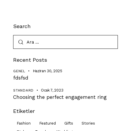
Search
Recent Posts
Haziran 30, 2025
GENEL
fdsfsd
Ocak 7, 2023
STANDARD
Choosing the perfect engagement ring
Etiketler
Fashion
Featured
Gifts
Stories